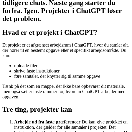
tidligere chats. Næste gang starter du
forfra. Igen. Projekter i ChatGPT løser
det problem.
Hvad er et projekt i ChatGPT?
Et projekt er et afgrænset arbejdsrum i ChatGPT, hvor du samler alt,
der hører til en bestemt opgave eller et specifikt arbejdsområde. Du
kan:
uploade filer
skrive faste instruktioner
føre samtaler, der knytter sig til samme opgave
Tænk på det som en mappe, der ikke bare opbevarer dit materiale,
men også sætter faste rammer for, hvordan ChatGPT arbejder med
opgaven.
Tre ting, projekter kan
Arbejde ud fra faste præferencer
Du kan give projektet en
instruktion, der gælder for alle samtaler i projektet. Det