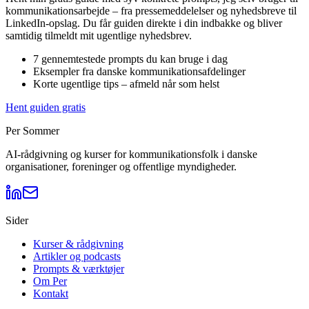
kommunikationsarbejde – fra pressemeddelelser og nyhedsbreve til
LinkedIn-opslag. Du får guiden direkte i din indbakke og bliver
samtidig tilmeldt mit ugentlige nyhedsbrev.
7 gennemtestede prompts du kan bruge i dag
Eksempler fra danske kommunikationsafdelinger
Korte ugentlige tips – afmeld når som helst
Hent guiden gratis
Per Sommer
AI-rådgivning og kurser for kommunikationsfolk i danske
organisationer, foreninger og offentlige myndigheder.
Sider
Kurser & rådgivning
Artikler og podcasts
Prompts & værktøjer
Om Per
Kontakt