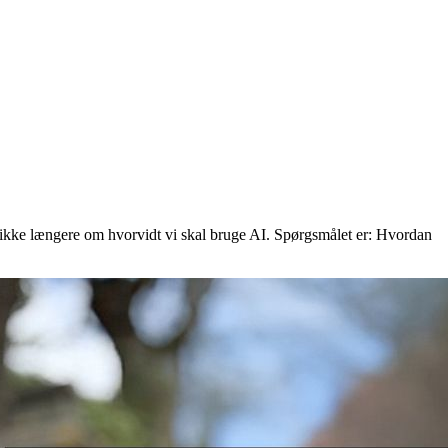
 ikke længere om hvorvidt vi skal bruge AI. Spørgsmålet er: Hvordan