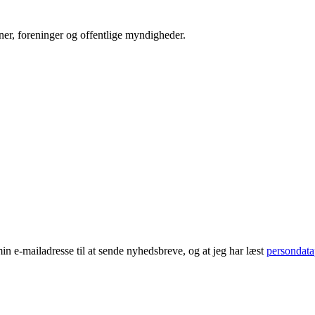
er, foreninger og offentlige myndigheder.
 e-mailadresse til at sende nyhedsbreve, og at jeg har læst
persondata