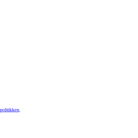
politikken
.