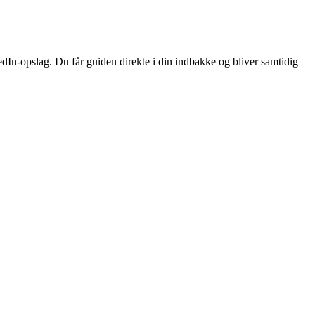
dIn-opslag. Du får guiden direkte i din indbakke og bliver samtidig