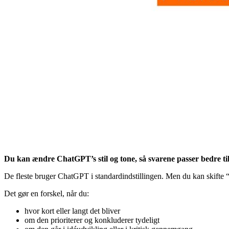
Du kan ændre ChatGPT’s stil og tone, så svarene passer bedre til
De fleste bruger ChatGPT i standardindstillingen. Men du kan skifte “
Det gør en forskel, når du:
hvor kort eller langt det bliver
om den prioriterer og konkluderer tydeligt