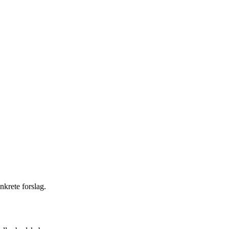
nkrete forslag.