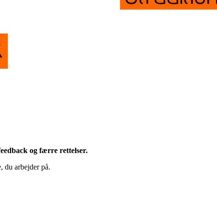
eedback og færre rettelser.
, du arbejder på.