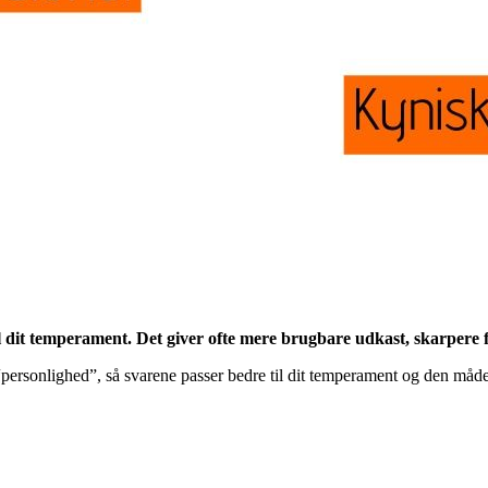
 dit temperament. Det giver ofte mere brugbare udkast, skarpere f
personlighed”, så svarene passer bedre til dit temperament og den måde