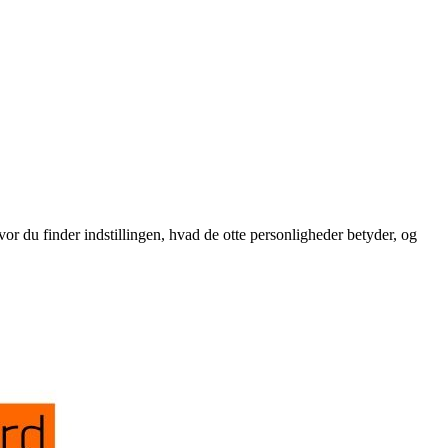
vor du finder indstillingen, hvad de otte personligheder betyder, og