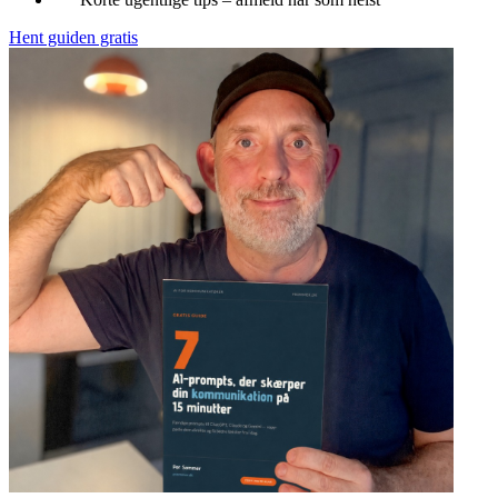
Hent guiden gratis