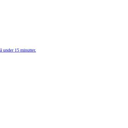
på under 15 minutter.