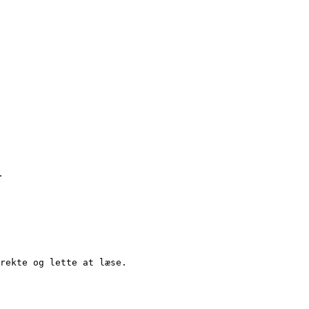
.
rekte og lette at læse.
