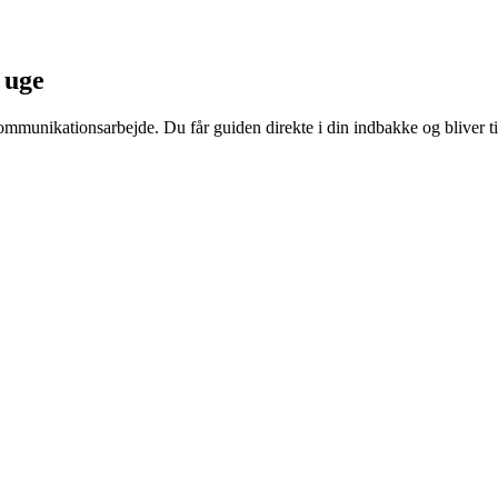
 uge
ommunikationsarbejde. Du får guiden direkte i din indbakke og bliver t