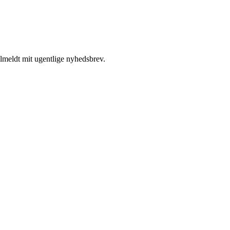
ilmeldt mit ugentlige nyhedsbrev.