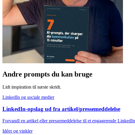
Andre prompts du kan bruge
Lidt inspiration til næste skridt.
LinkedIn og sociale medier
LinkedIn-opslag ud fra artikel/pressemeddelelse
Forvandl en artikel eller pressemeddelelse til et engagerende LinkedIn
Idéer og vinkler