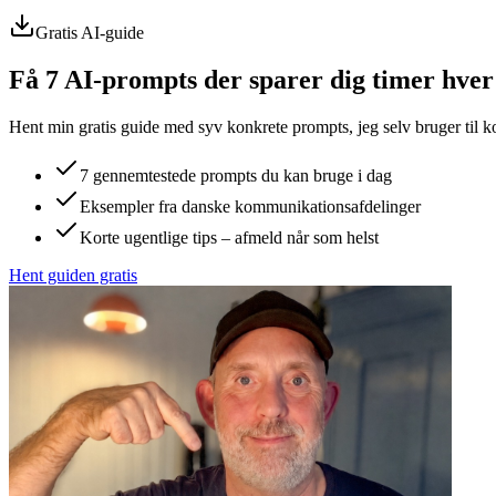
Gratis AI-guide
Få 7 AI-prompts der sparer dig timer hver
Hent min gratis guide med syv konkrete prompts, jeg selv bruger til k
7 gennemtestede prompts du kan bruge i dag
Eksempler fra danske kommunikationsafdelinger
Korte ugentlige tips – afmeld når som helst
Hent guiden gratis