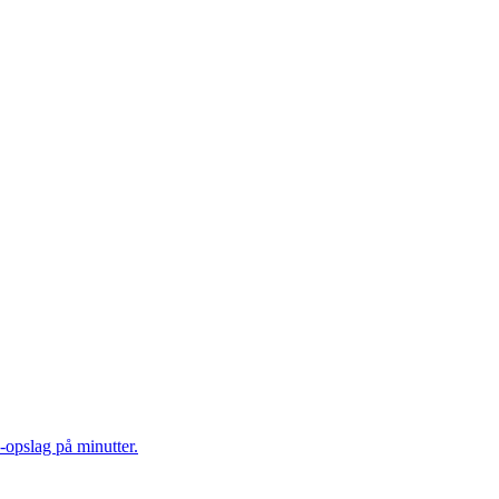
-opslag på minutter.