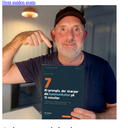
Hent guiden gratis